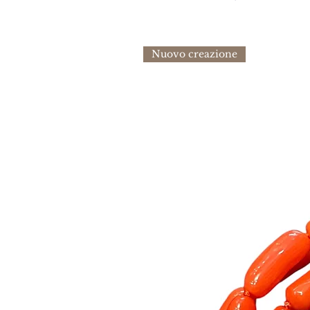
Nuovo creazione