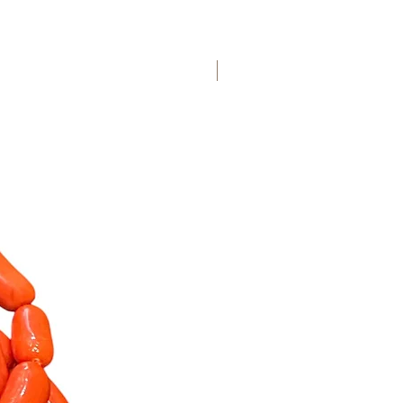
nuovo arrivo