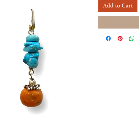
Add to Cart