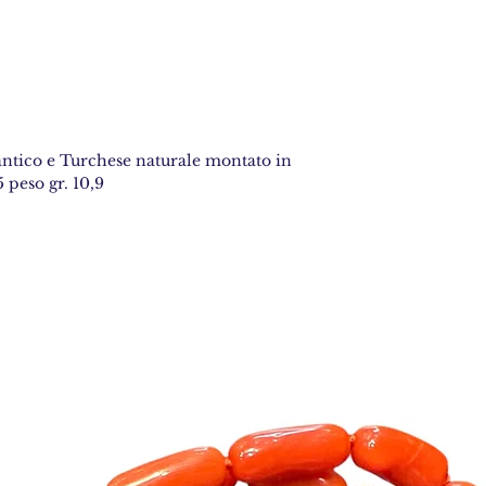
antico e Turchese naturale montato in
 peso gr. 10,9