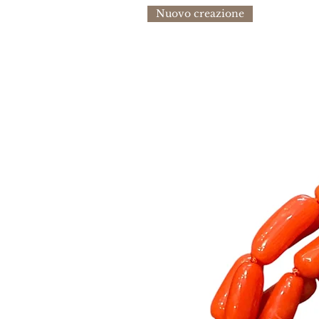
Nuovo creazione