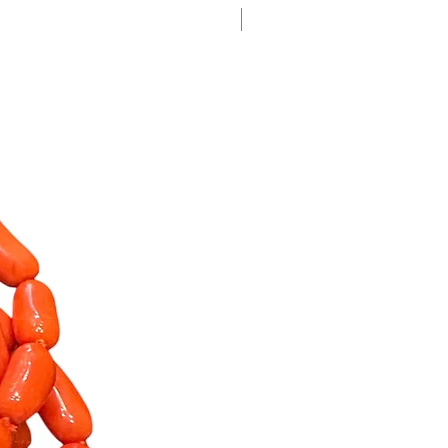
nuovo arrivo