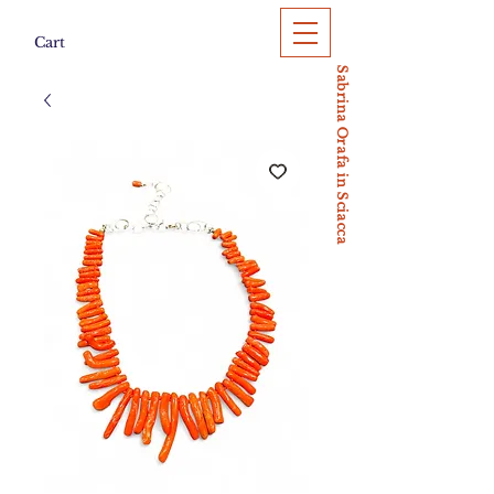
Cart
Sabrina Orafa in Sciacca