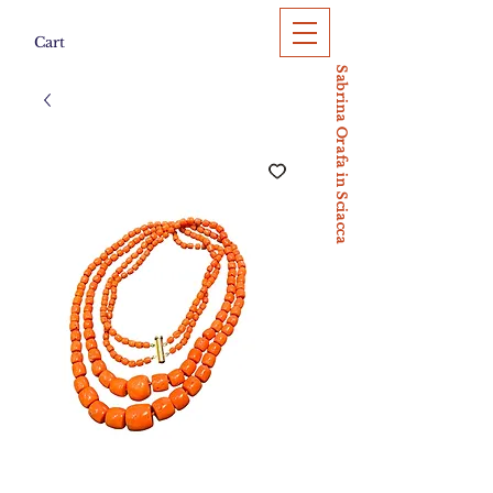
Cart
Sabrina Orafa in Sciacca