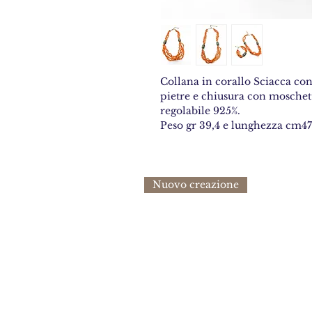
Collana in corallo Sciacca con 
pietre e chiusura con moschet
regolabile 925%.
Peso gr 39,4 e lunghezza cm47
Nuovo creazione