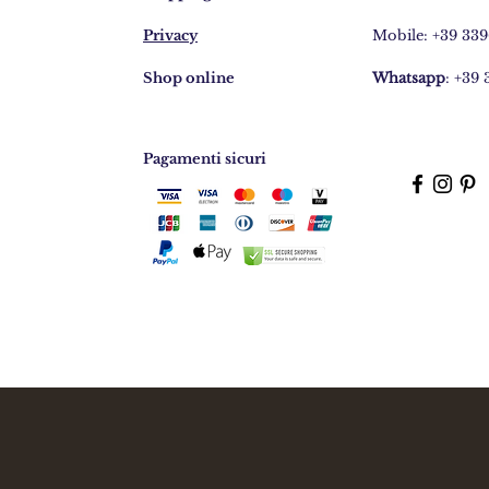
Privacy
Mobile: +39 33
Shop online
Whatsapp
: +39
Pagamenti sicuri