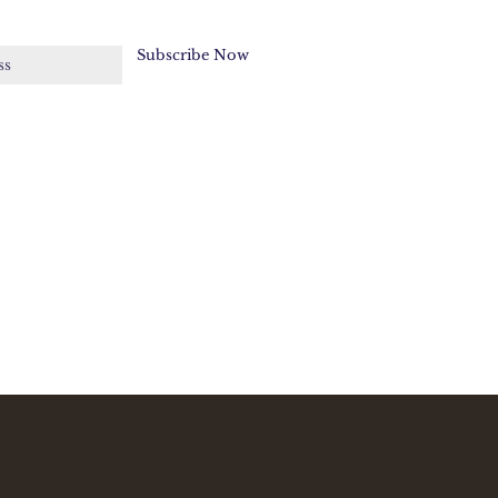
Subscribe Now