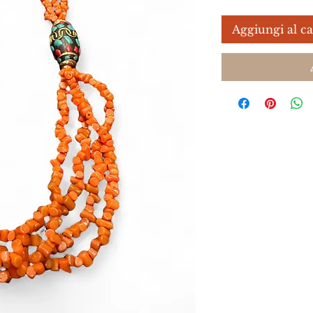
Aggiungi al ca