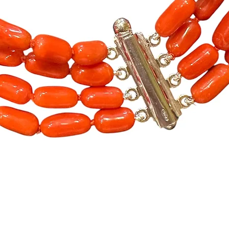
Vista rapida