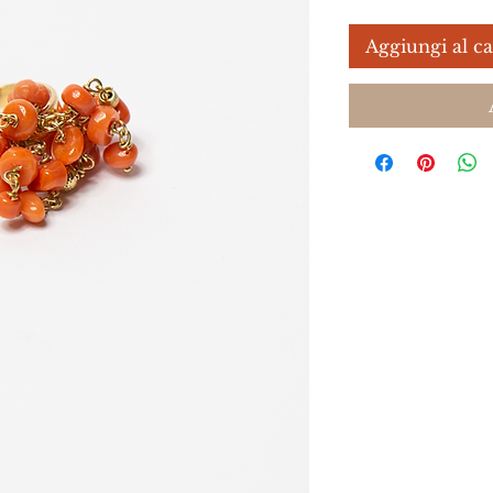
Aggiungi al ca