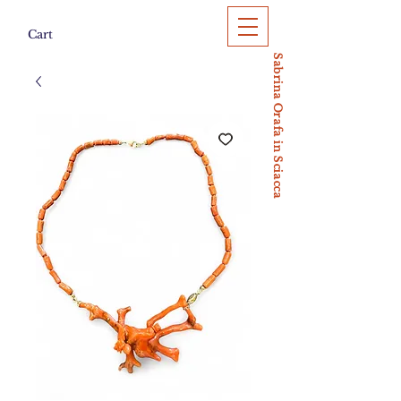
Cart
Sabrina Orafa in Sciacca