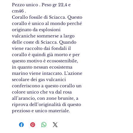
Pezzo unico . Peso gr 22,4 e
cm46 .
Corallo fossile di Sciacca. Questo
corallo è unico al mondo perché
originato da esplosioni
vulcaniche sommerse a largo
delle coste di Sciacca. Quando
viene raccolto dai fondali il
corallo è quindi già morto e per
questo motivo è ecosostenibile,
in quanto nessun ecosistema
marino viene intaccato. L’azione
secolare dei gas vulcanici
conferiscono a questo corallo un
colore unico che va dal rosa
all’arancio, con zone brunite, a
riprova dell’originalità di questo
prezioso e unico materiale.